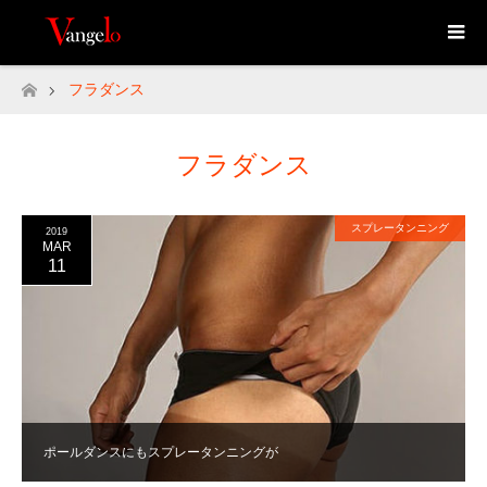
フラダンス
ホーム
フラダンス
スプレータンニング
2019
MAR
11
ポールダンスにもスプレータンニングが