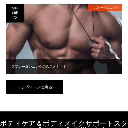
スプレータンニング
2018
SEP
22
スプレータンニングのススメ！！！
トップページに戻る
ボディケア＆ボディメイクサポートスタ