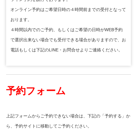
オンライン予約はご希望日時の４時間前までの受付となって
おります。
４時間以内でのご予約、もしくはご希望の日時がWEB予約
で選択出来ない場合でも受付できる場合がありますので、お
電話もしくは下記のLINE・お問合せよりご連絡ください。
予約フォーム
上記フォームからご予約できない場合は、下記の「予約する」か
ら、予約サイトに移動してご予約ください。