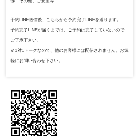
⑥ その他、ご要望等
予約LINE送信後、こちらから予約完了LINEを送ります。
予約完了LINEが届くまでは、ご予約は完了していないので
ご了承下さい。
※1対1トークなので、他のお客様には配信されません。お気
軽にお問い合わせ下さい。