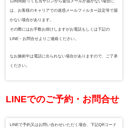
12時間経っても当サロンから返信メールが届かない場合に
は、お客様のキャリアでの迷惑メールフィルター設定等で届
かない場合があります。
その際にはお手数お掛けしますがお電話もしくは下記の
LINE・お問合せよりご連絡ください。
なお施術中は電話に出られない場合がありますので、ご了承
ください。
LINEでのご予約・お問合せ
LINEで予約又はお問い合わせいただく場合、下記QRコード