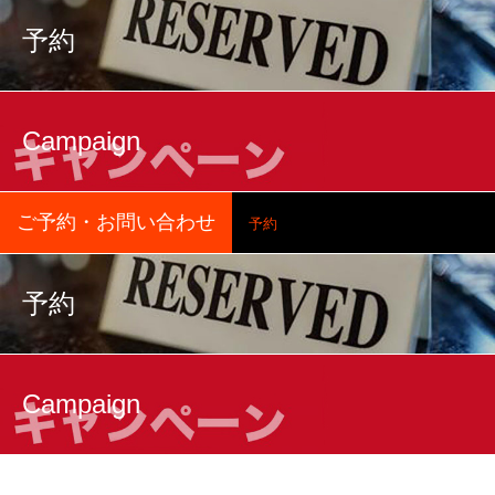
予約
Campaign
ご予約・お問い合わせ
予約
予約
Campaign