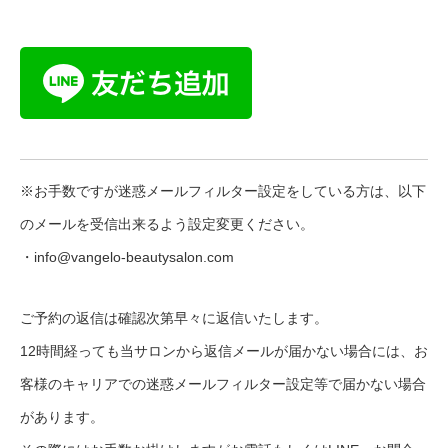
※お手数ですが迷惑メールフィルター設定をしている方は、以下
のメールを受信出来るよう設定変更ください。
・info@vangelo-beautysalon.com
ご予約の返信は確認次第早々に返信いたします。
12時間経っても当サロンから返信メールが届かない場合には、お
客様のキャリアでの迷惑メールフィルター設定等で届かない場合
があります。