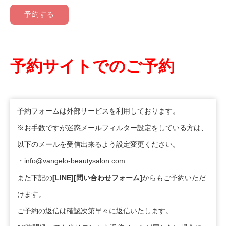
予約する
予約サイトでのご予約
予約フォームは外部サービスを利用しております。
※お手数ですが迷惑メールフィルター設定をしている方は、
以下のメールを受信出来るよう設定変更ください。
・info@vangelo-beautysalon.com
また下記の
[LINE][問い合わせフォーム]
からもご予約いただ
けます。
ご予約の返信は確認次第早々に返信いたします。