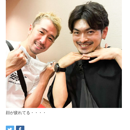
顔が疲れてる・・・・