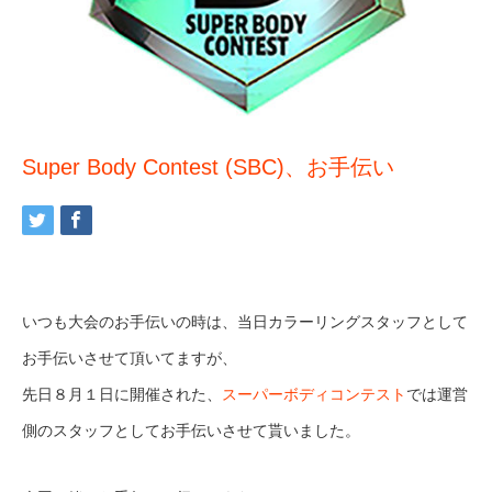
Super Body Contest (SBC)、お手伝い
いつも大会のお手伝いの時は、当日カラーリングスタッフとして
お手伝いさせて頂いてますが、
先日８月１日に開催された、
スーパーボディコンテスト
では運営
側のスタッフとしてお手伝いさせて貰いました。