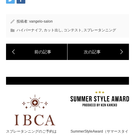
投稿者:
vangelo-salon
ハイパーナイフ
,
カット出し
,
コンテスト
,
スプレータンニング
スプレータンニングのご予約は
SummerStyleAward（サマースタイ