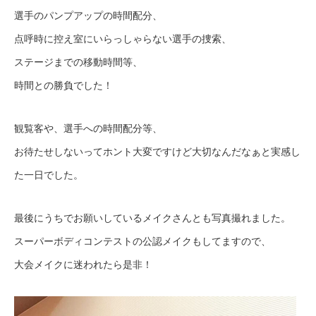
選手のパンプアップの時間配分、
点呼時に控え室にいらっしゃらない選手の捜索、
ステージまでの移動時間等、
時間との勝負でした！
観覧客や、選手への時間配分等、
お待たせしないってホント大変ですけど大切なんだなぁと実感し
た一日でした。
最後にうちでお願いしているメイクさんとも写真撮れました。
スーパーボディコンテストの公認メイクもしてますので、
大会メイクに迷われたら是非！