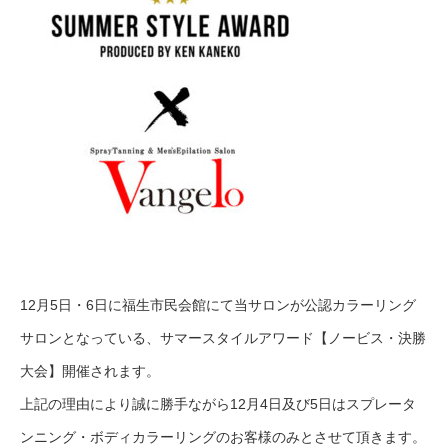
12月5日・6日に福生市民会館にて当サロンが公認カラーリング
サロンとなっている、サマースタイルアワード【ノービス・決勝
大会】開催されます。
上記の理由により誠に勝手ながら12月4日及び5日はスプレータ
ンニング・ボディカラーリングのお客様のみとさせて頂きます。