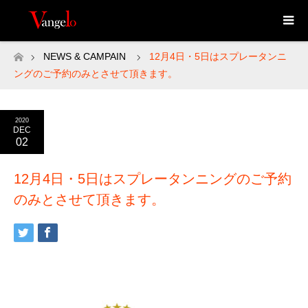
NEWS & CAMPAIN
12月4日・5日はスプレータンニ
ホーム
ングのご予約のみとさせて頂きます。
2020
DEC
02
12月4日・5日はスプレータンニングのご予約
のみとさせて頂きます。