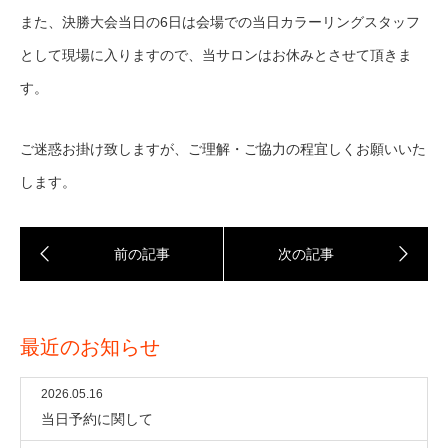
また、決勝大会当日の6日は会場での当日カラーリングスタッフ
として現場に入りますので、当サロンはお休みとさせて頂きま
す。
ご迷惑お掛け致しますが、ご理解・ご協力の程宜しくお願いいた
します。
最近のお知らせ
2026.05.16
当日予約に関して