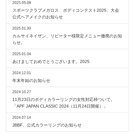
2025.05.08
スポーツクラブメガロス ボディコンテスト2025、大会
公式ヘアメイクのお知らせ
2025.01.30
カルサイネイザン、リピーター様限定メニュー撤廃のお知
らせ。
2025.01.04
あけましておめでとうございます。2025
2024.12.01
年末年始のお知らせ
2024.10.27
11月23日のボディカラーリングの女性対応枠ついて。
「APF JAPAN CLASSIC 2024（11月24日開催）」
2024.07.14
JBBF、公式カラーリングのお知らせ