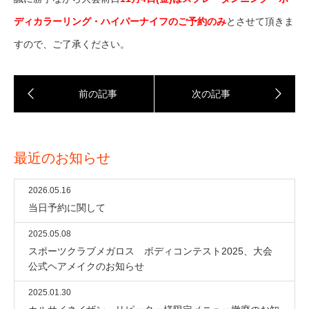
ディカラーリング・ハイパーナイフのご予約のみ
とさせて頂きま
すので、ご了承ください。
最近のお知らせ
2026.05.16
当日予約に関して
2025.05.08
スポーツクラブメガロス ボディコンテスト2025、大会
公式ヘアメイクのお知らせ
2025.01.30