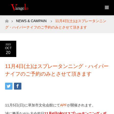
NEWS & CAMPAIN
11月4日(土)はスプレータンニン
ホーム
グ・ハイパーナイフのご予約のみとさせて頂きます
2023
OCT
20
11月4日(土)はスプレータンニング・ハイパー
ナイフのご予約のみとさせて頂きます
11月5日(日)に草加市文化会館にて
APF
が開催されます。
誠に勝手ながら大会前日
11月4日(金)はスプレータンニング・ボ