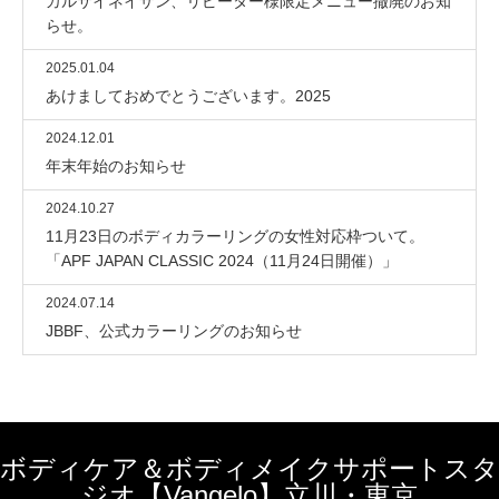
カルサイネイザン、リピーター様限定メニュー撤廃のお知
らせ。
2025.01.04
あけましておめでとうございます。2025
2024.12.01
年末年始のお知らせ
2024.10.27
11月23日のボディカラーリングの女性対応枠ついて。
「APF JAPAN CLASSIC 2024（11月24日開催）」
2024.07.14
JBBF、公式カラーリングのお知らせ
ボディケア＆ボディメイクサポートスタ
ジオ【Vangelo】立川・東京