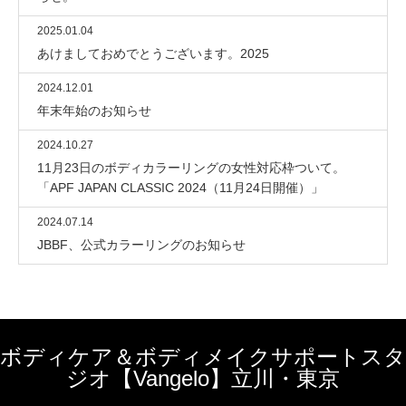
2025.01.04
あけましておめでとうございます。2025
2024.12.01
年末年始のお知らせ
2024.10.27
11月23日のボディカラーリングの女性対応枠ついて。
「APF JAPAN CLASSIC 2024（11月24日開催）」
2024.07.14
JBBF、公式カラーリングのお知らせ
ボディケア＆ボディメイクサポートスタ
ジオ【Vangelo】立川・東京