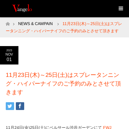
NEWS & CAMPAIN
11月23日(木)～25日(土)はスプレ
ホーム
ータンニング・ハイパーナイフのご予約のみとさせて頂きます
2023
NOV
01
11月23日(木)～25日(土)はスプレータンニン
グ・ハイパーナイフのご予約のみとさせて頂
きます
11月24日(金)25日(土)にベルサール渋谷ガーデンにて
FWJ