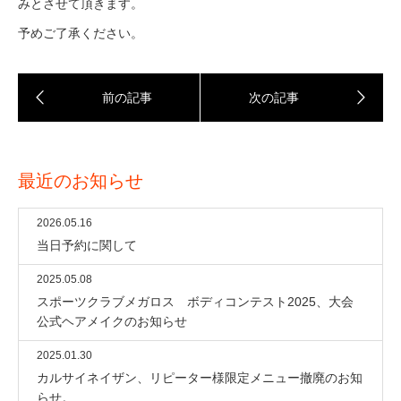
みとさせて頂きます。
予めご了承ください。
最近のお知らせ
2026.05.16
当日予約に関して
2025.05.08
スポーツクラブメガロス ボディコンテスト2025、大会
公式ヘアメイクのお知らせ
2025.01.30
カルサイネイザン、リピーター様限定メニュー撤廃のお知
らせ。