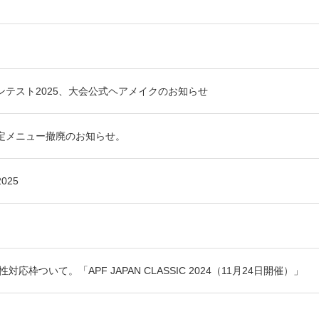
テスト2025、大会公式ヘアメイクのお知らせ
定メニュー撤廃のお知らせ。
025
枠ついて。「APF JAPAN CLASSIC 2024（11月24日開催）」