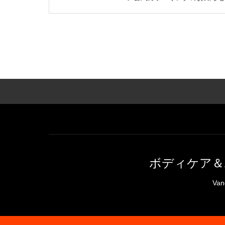
ボディケア＆
Van