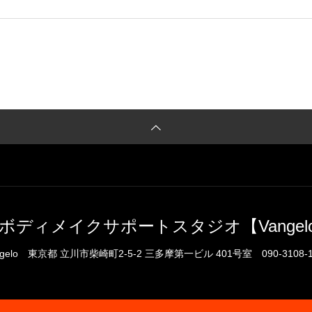
ボディメイクサポートスタジオ【Vangel
gelo
東京都 立川市柴崎町2-5-2 三多摩第一ビル 401号室
090-3108-