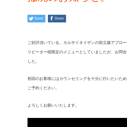
Tweet
Share
ご好評頂いている、カルサイネイザンの前立腺アプロー
リピーター様限定のメニューとしていましたが、お問合
した。
初回のお客様にはカウンセリングを十分に行いたいため
ご予約ください。
よろしくお願いいたします。