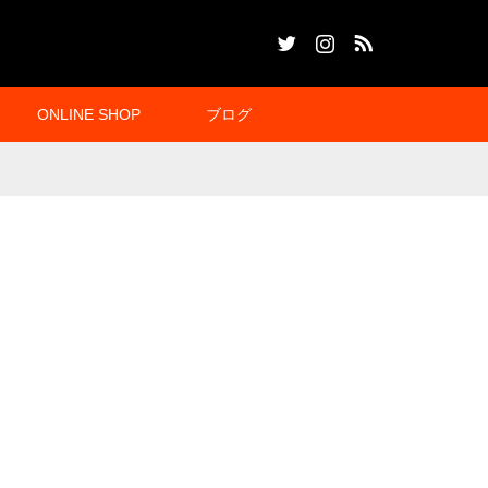
Twitter
Instagram
RSS
ONLINE SHOP
ブログ