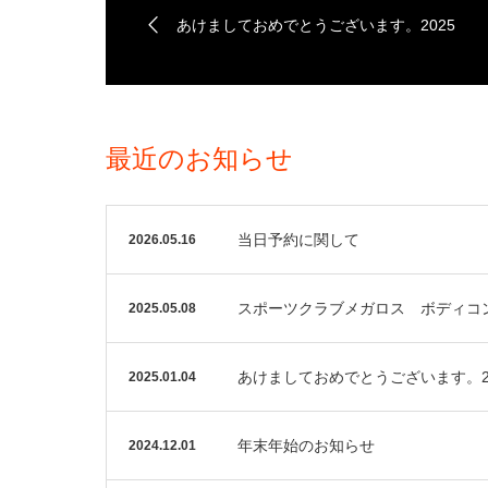
あけましておめでとうございます。2025
最近のお知らせ
当日予約に関して
2026.05.16
スポーツクラブメガロス ボディコン
2025.05.08
あけましておめでとうございます。2
2025.01.04
年末年始のお知らせ
2024.12.01