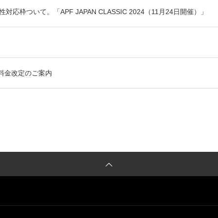
枠ついて。「APF JAPAN CLASSIC 2024（11月24日開催）」
ング料金改定のご案内