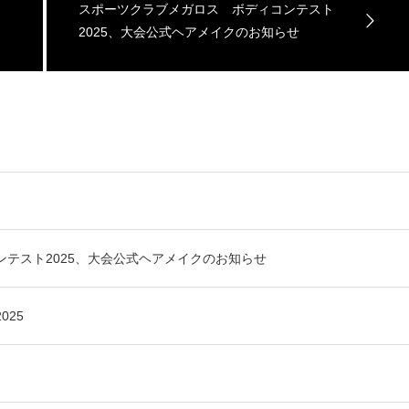
スポーツクラブメガロス ボディコンテスト
2025、大会公式ヘアメイクのお知らせ
テスト2025、大会公式ヘアメイクのお知らせ
025