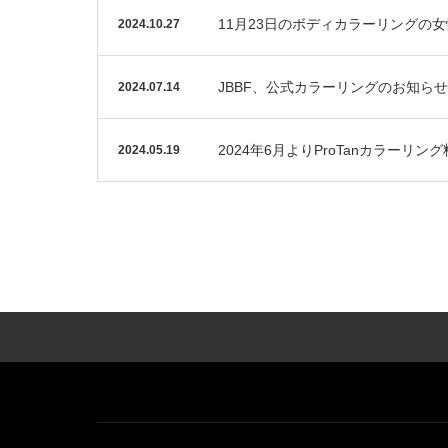
11月23日のボディカラーリングの女性対応
2024.10.27
JBBF、公式カラーリングのお知らせ
2024.07.14
2024年6月よりProTanカラーリ
2024.05.19