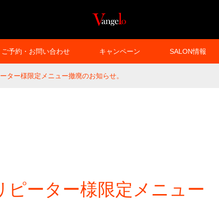
ご予約・お問い合わせ
キャンペーン
SALON情報
ーター様限定メニュー撤廃のお知らせ。
リピーター様限定メニュー