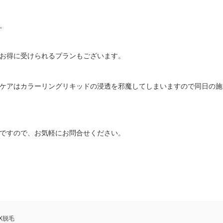
。
お得に受けられるプランもございます。
ケアはカラーリングリキッドの浸透を邪魔してしまいますので同日の施
ですので、お気軽にお問合せください。
X脱毛