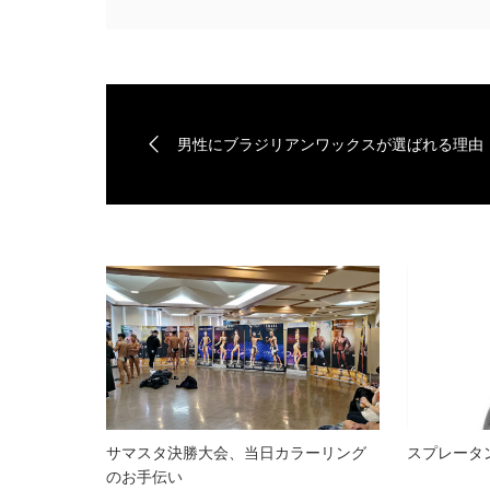
男性にブラジリアンワックスが選ばれる理由
サマスタ決勝大会、当日カラーリング
スプレータ
のお手伝い