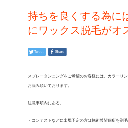
持ちを良くする為に
にワックス脱毛がオ
Tweet
Share
スプレータンニングをご希望のお客様には、カラーリン
お読み頂いております。
注意事項内にある、
・コンテストなどに出場予定の方は施術希望個所を剃毛