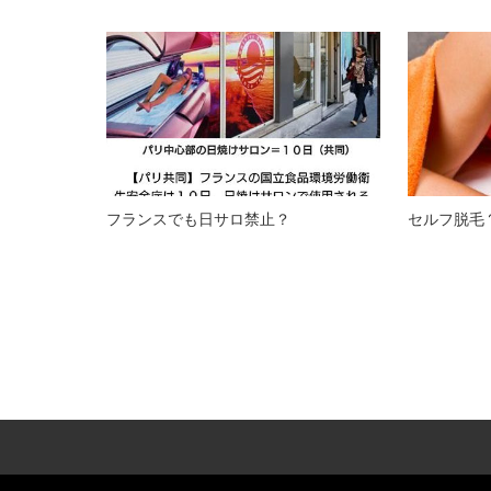
フランスでも日サロ禁止？
セルフ脱毛