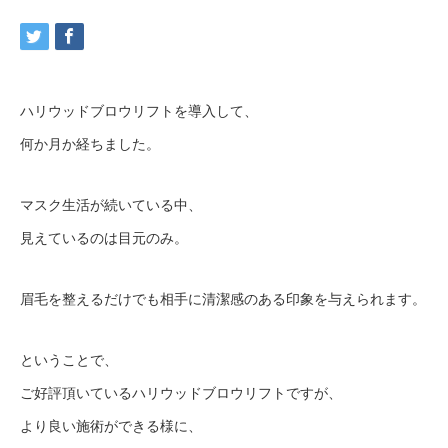
ハリウッドブロウリフトを導入して、
何か月か経ちました。
マスク生活が続いている中、
見えているのは目元のみ。
眉毛を整えるだけでも相手に清潔感のある印象を与えられます。
ということで、
ご好評頂いているハリウッドブロウリフトですが、
より良い施術ができる様に、