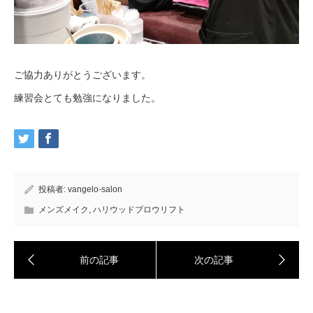
ご協力ありがとうございます。
練習会とても勉強になりました。
投稿者:
vangelo-salon
メンズメイク
,
ハリウッドブロウリフト