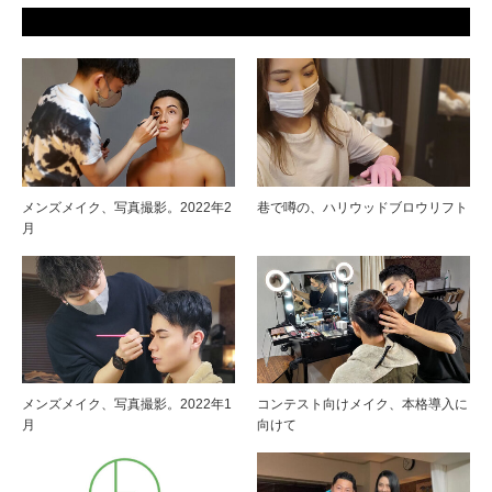
メンズメイク、写真撮影。2022年2
巷で噂の、ハリウッドブロウリフト
月
メンズメイク、写真撮影。2022年1
コンテスト向けメイク、本格導入に
月
向けて