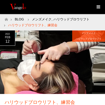
BLOG
メンズメイク
,
ハリウッドブロウリフト
ホーム
ハリウッドブロウリフト、練習会
メンズメイク
2022
FEB
ハリウッドブロウリフト
12
ハリウッドブロウリフト、練習会