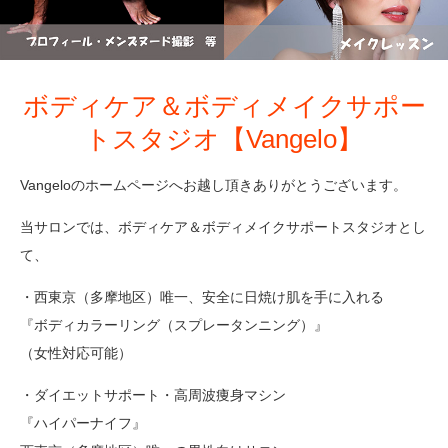
ボディケア＆ボディメイクサポー
トスタジオ【Vangelo】
Vangeloのホームページへお越し頂きありがとうございます。
当サロンでは、ボディケア＆ボディメイクサポートスタジオとし
て、
・西東京（多摩地区）唯一、安全に日焼け肌を手に入れる
『ボディカラーリング（スプレータンニング）』
（女性対応可能）
・ダイエットサポート・高周波痩身マシン
『ハイパーナイフ』