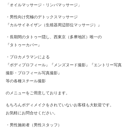
「オイルマッサージ・リンパマッサージ」
・男性向け究極のデトックスマッサージ
『カルサイネイザン（生殖器周辺部位マッサージ）』
・長期間のタトゥー隠し、西東京（多摩地区）唯一の
『タトゥーカバー』
・プロカメラマンによる
『ボディプロフィール』『メンズヌード撮影』『エントリー写真
撮影・プロフィール写真撮影』
等の各種スチール撮影
のメニューをご用意しております。
もちろんボディメイクをされていないお客様も大歓迎です。
お気軽にお問合せください。
・男性施術者（男性スタッフ）