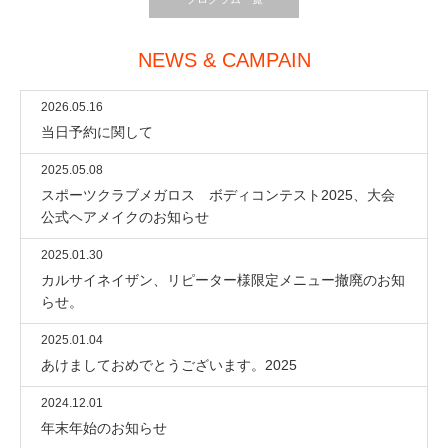
NEWS & CAMPAIN
2026.05.16
当日予約に関して
2025.05.08
スポーツクラブメガロス ボディコンテスト2025、大会
公式ヘアメイクのお知らせ
2025.01.30
カルサイネイザン、リピーター様限定メニュー撤廃のお知
らせ。
2025.01.04
あけましておめでとうございます。2025
2024.12.01
年末年始のお知らせ