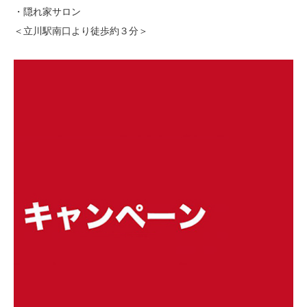
・隠れ家サロン
＜立川駅南口より徒歩約３分＞