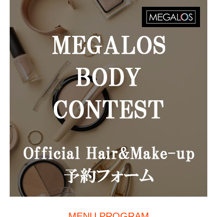
MENU PROGRAM